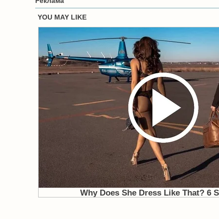
Реклама