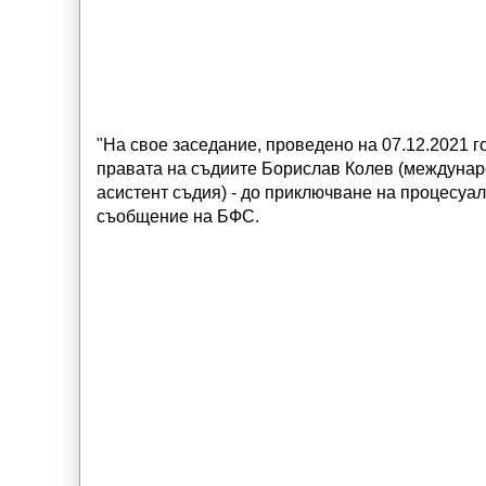
"На свое заседание, проведено на 07.12.2021 
правата на съдиите Борислав Колев (междунар
асистент съдия) - до приключване на процесуал
съобщение на БФС.