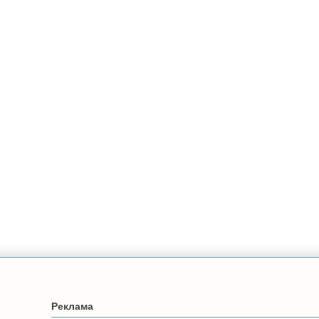
Реклама