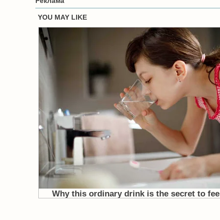
Реклама