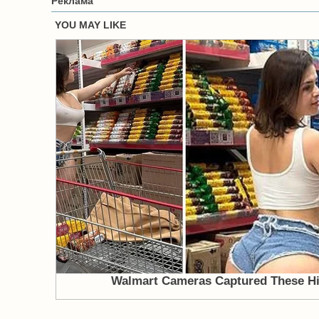
Реклама