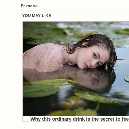
Реклама