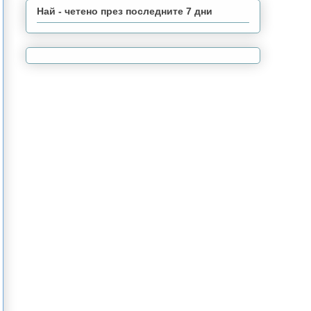
Най - четено през последните 7 дни