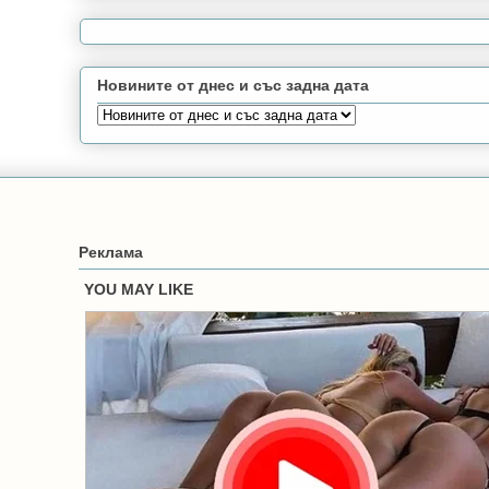
Новините от днес и със задна дата
Реклама