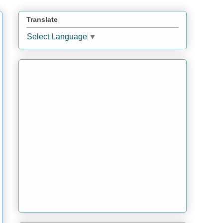
Translate
Select Language
▼