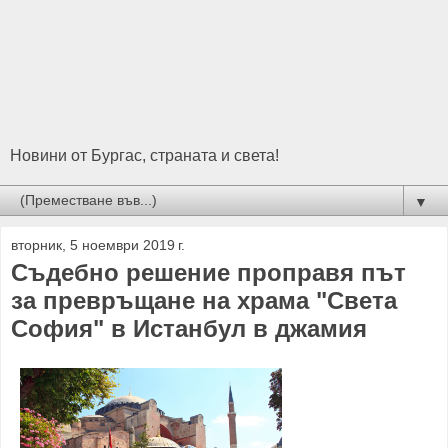
Новини от Бургас, страната и света!
▼
вторник, 5 ноември 2019 г.
Съдебно решение проправя път
за превръщане на храма "Света
София" в Истанбул в джамия