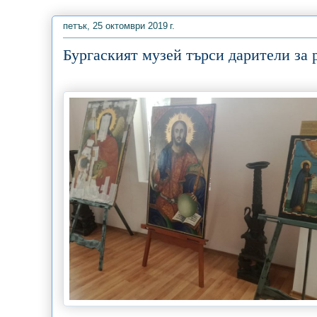
петък, 25 октомври 2019 г.
Бургаският музей търси дарители за 