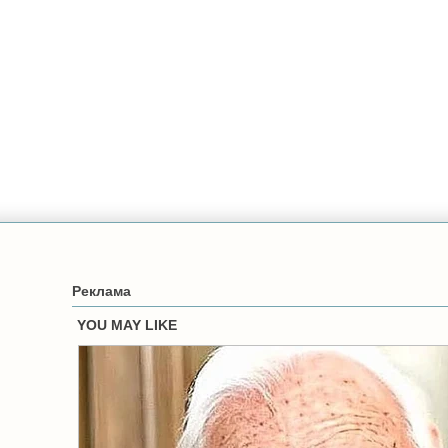
Реклама