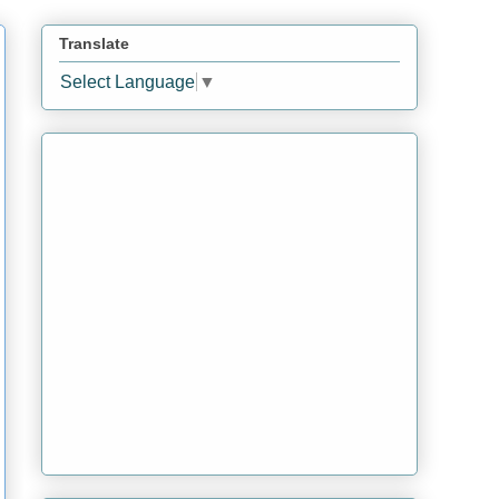
Translate
Select Language
▼