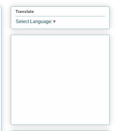
Translate
Select Language
▼