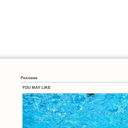
Реклама