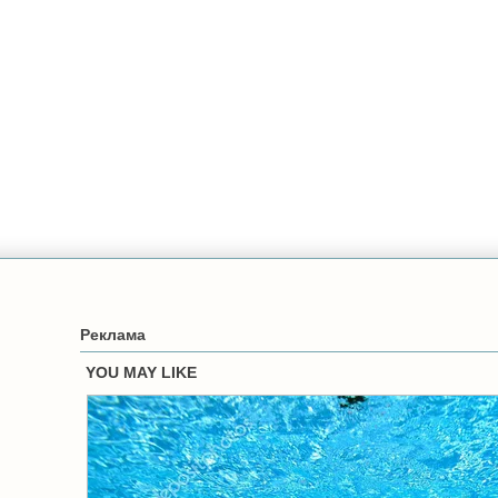
Реклама