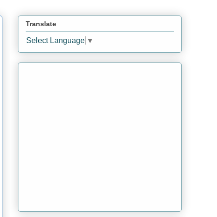
Translate
Select Language
▼