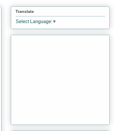
Translate
Select Language
▼