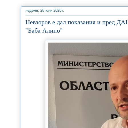
неделя, 28 юни 2026 г.
Невзоров е дал показания и пред ДАН
"Баба Алино"