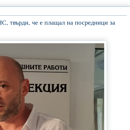
С, твърди, че е плащал на посредници за