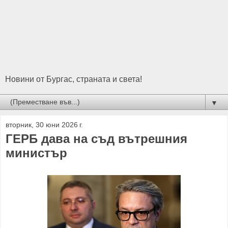
Новини от Бургас, страната и света!
▼
вторник, 30 юни 2026 г.
ГЕРБ дава на съд вътрешния
министър