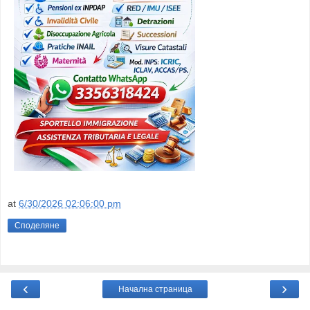
at
6/30/2026 02:06:00 pm
Споделяне
‹
›
Начална страница