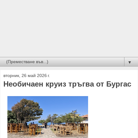
▼
вторник, 26 май 2026 г.
Необичаен круиз тръгва от Бургас