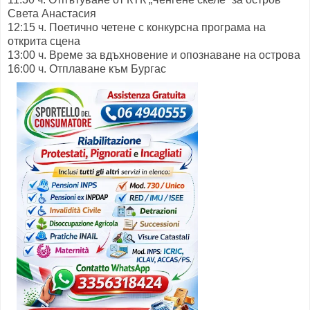
Света Анастасия
12:15 ч. Поетично четене с конкурсна програма на
открита сцена
13:00 ч. Време за вдъхновение и опознаване на острова
16:00 ч. Отплаване към Бургас