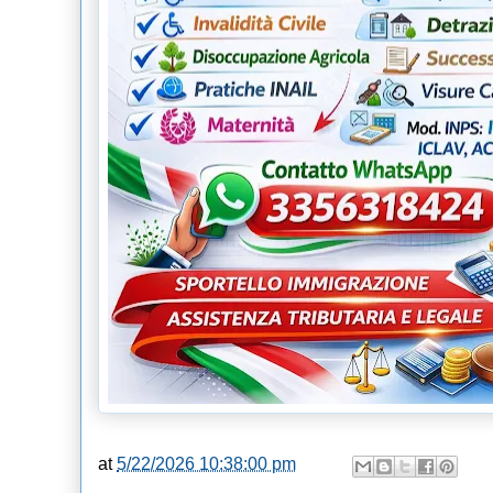
at
5/22/2026 10:38:00 pm