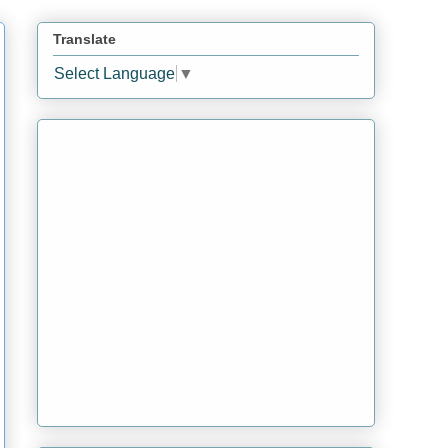
Translate
Select Language
▼