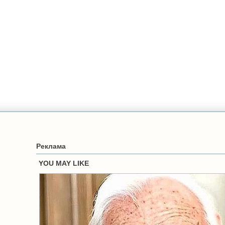
Реклама