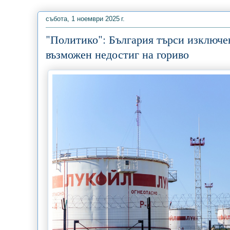
събота, 1 ноември 2025 г.
"Политико": България търси изключе
възможен недостиг на гориво