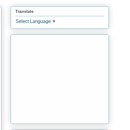
Translate
Select Language
▼