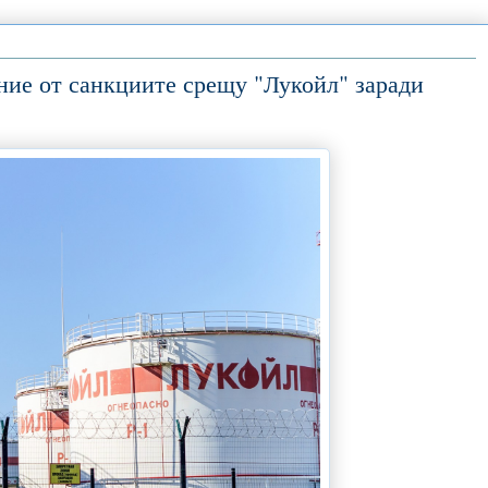
ние от санкциите срещу "Лукойл" заради