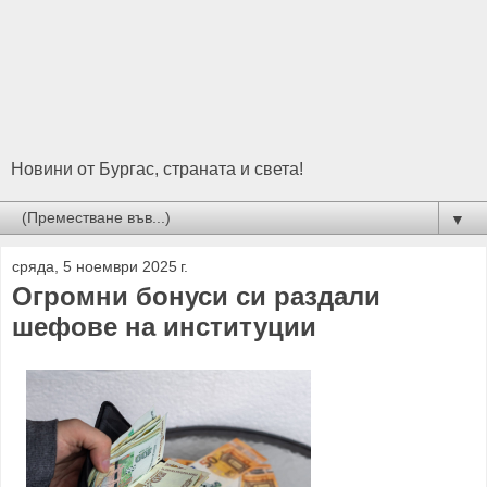
Новини от Бургас, страната и света!
▼
сряда, 5 ноември 2025 г.
Огромни бонуси си раздали
шефове на институции