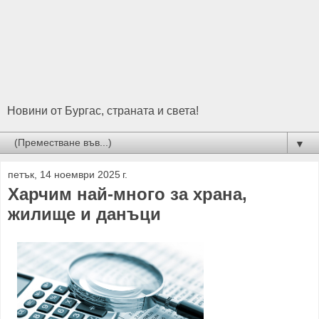
Новини от Бургас, страната и света!
▼
петък, 14 ноември 2025 г.
Харчим най-много за храна,
жилище и данъци