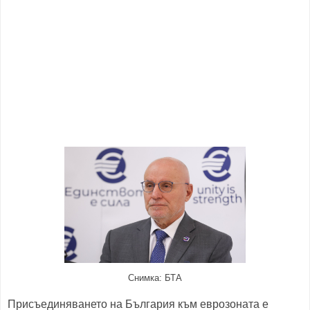
Снимка: БТА
Присъединяването на България към еврозоната е