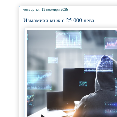
четвъртък, 13 ноември 2025 г.
Измамиха мъж с 25 000 лева