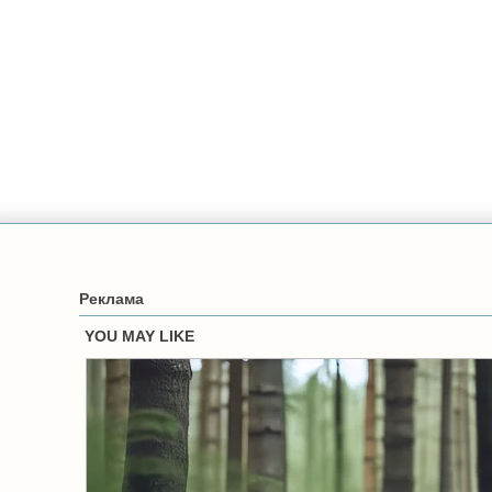
Реклама