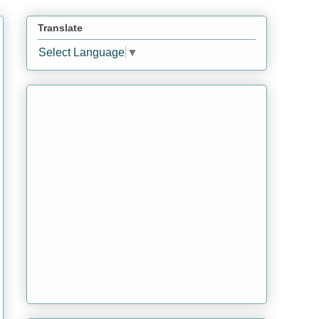
Translate
Select Language
▼