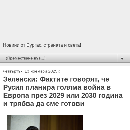
Новини от Бургас, страната и света!
▼
четвъртък, 13 ноември 2025 г.
Зеленски: Фактите говорят, че
Русия планира голяма война в
Европа през 2029 или 2030 година
и трябва да сме готови