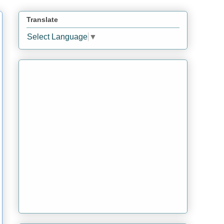
Translate
Select Language
▼