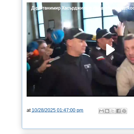
at
10/28/2025 01:47:00 pm