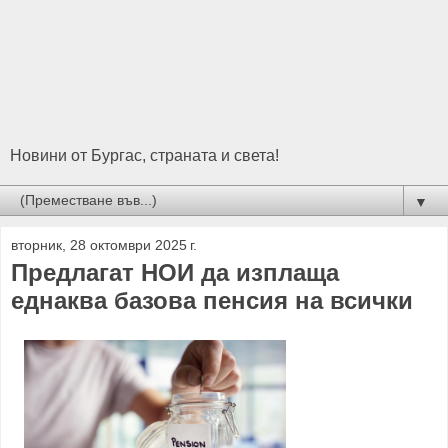
Новини от Бургас, страната и света!
▼
вторник, 28 октомври 2025 г.
Предлагат НОИ да изплаща
еднаква базова пенсия на всички