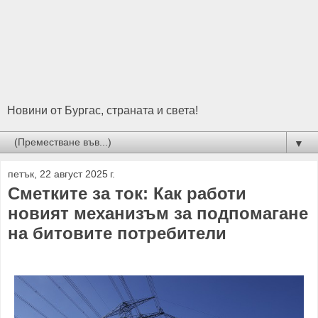
Новини от Бургас, страната и света!
▼
петък, 22 август 2025 г.
Сметките за ток: Как работи
новият механизъм за подпомагане
на битовите потребители