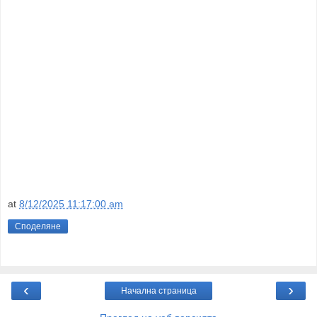
at
8/12/2025 11:17:00 am
Споделяне
‹
›
Начална страница