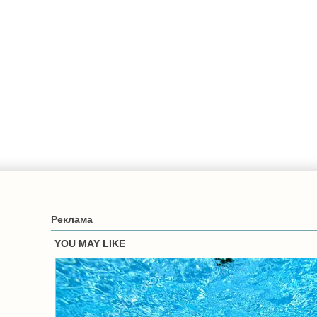
Реклама