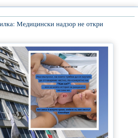
дилка: Медицински надзор не откри