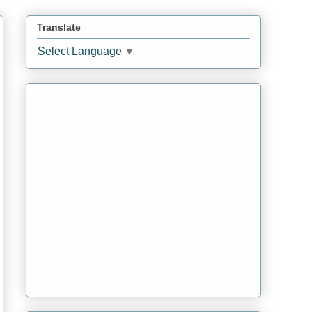
Translate
Select Language
▼