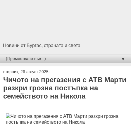
Новини от Бургас, страната и света!
▼
вторник, 26 август 2025 г.
Чичото на прегазения с АТВ Марти
разкри грозна постъпка на
семейството на Никола