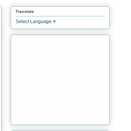
Translate
Select Language
▼