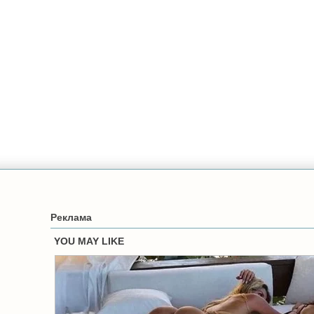
Реклама