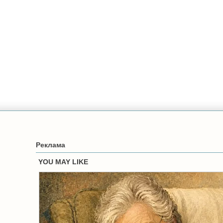
Реклама