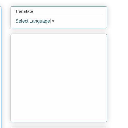
Translate
Select Language
▼