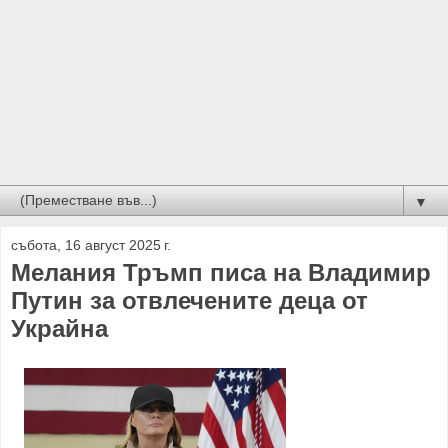
▼
събота, 16 август 2025 г.
Мелания Тръмп писа на Владимир
Путин за отвлечените деца от
Украйна