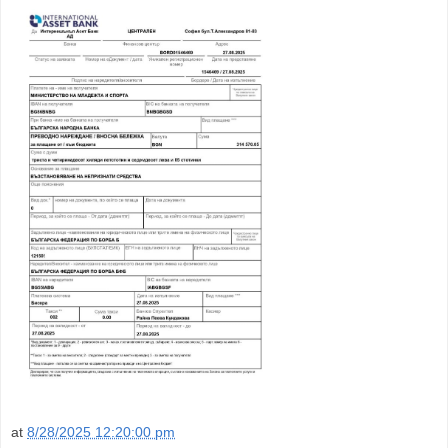
at
8/28/2025 12:20:00 pm