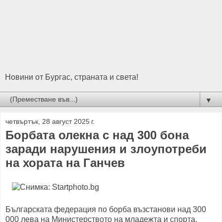
Новини от Бургас, страната и света!
▼
четвъртък, 28 август 2025 г.
Борбата олекна с над 300 бона
заради нарушения и злоупотреби
на хората на Ганчев
Българската федерация по борба възстанови над 300
000 лева на Министерството на младежта и спорта.