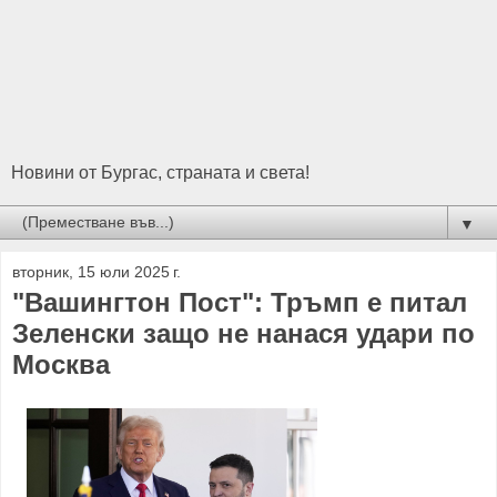
Новини от Бургас, страната и света!
▼
вторник, 15 юли 2025 г.
"Вашингтон Пост": Тръмп е питал
Зеленски защо не нанася удари по
Москва