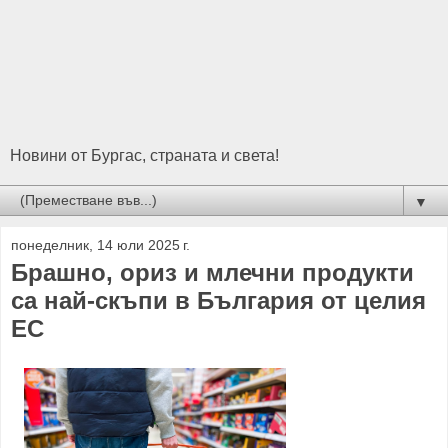
Новини от Бургас, страната и света!
▼
понеделник, 14 юли 2025 г.
Брашно, ориз и млечни продукти
са най-скъпи в България от целия
ЕС