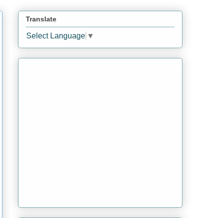
Translate
Select Language
▼