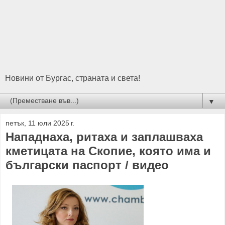
Новини от Бургас, страната и света!
▼
петък, 11 юли 2025 г.
Нападнаха, ритаха и заплашваха
кметицата на Скопие, която има и
български паспорт / видео