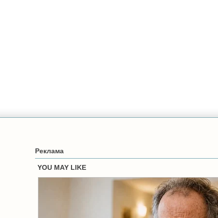
Реклама