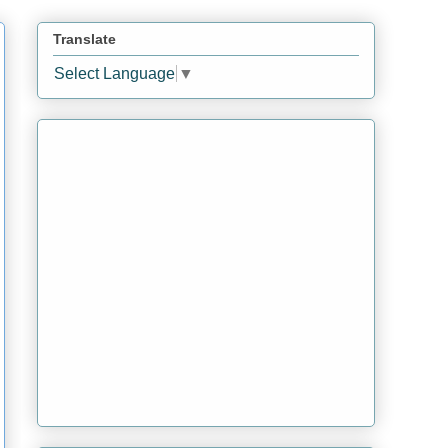
Translate
Select Language
▼