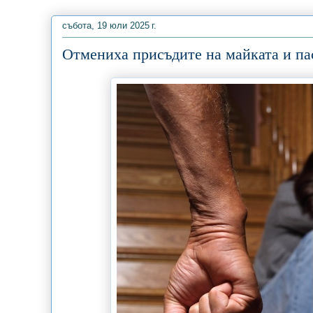
събота, 19 юли 2025 г.
Отмениха присъдите на майката и па