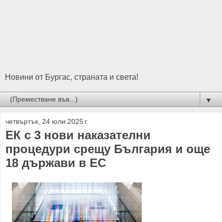
Новини от Бургас, страната и света!
▼
четвъртък, 24 юли 2025 г.
ЕК с 3 нови наказателни
процедури срещу България и още
18 държави в ЕС