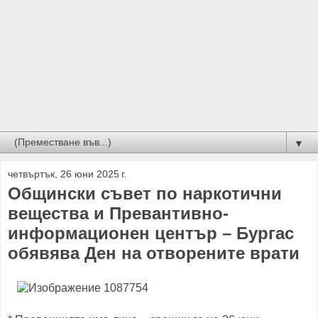
▼
четвъртък, 26 юни 2025 г.
Общински съвет по наркотични
вещества и Превантивно-
информационен център – Бургас
обявява Ден на отворените врати