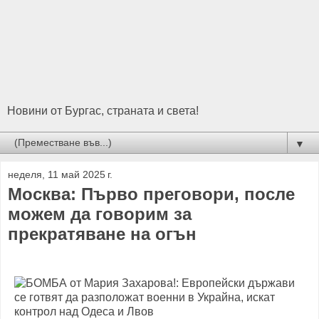
Новини от Бургас, страната и света!
▼
неделя, 11 май 2025 г.
Москва: Първо преговори, после
можем да говорим за
прекратяване на огън