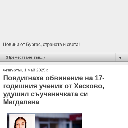
Новини от Бургас, страната и света!
▼
четвъртък, 1 май 2025 г.
Повдигнаха обвинение на 17-
годишния ученик от Хасково,
удушил съученичката си
Магдалена