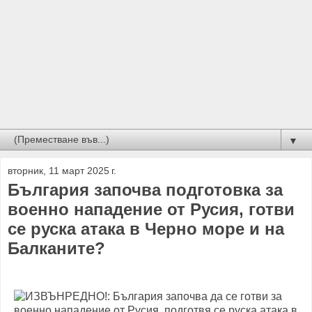
▼
вторник, 11 март 2025 г.
България започва подготовка за
военно нападение от Русия, готви
се руска атака в Черно море и на
Балканите?