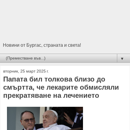
Новини от Бургас, страната и света!
▼
вторник, 25 март 2025 г.
Папата бил толкова близо до
смъртта, че лекарите обмисляли
прекратяване на лечението