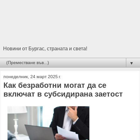
Новини от Бургас, страната и света!
▼
понеделник, 24 март 2025 г.
Как безработни могат да се
включат в субсидирана заетост