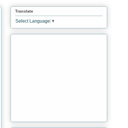
Translate
Select Language
▼