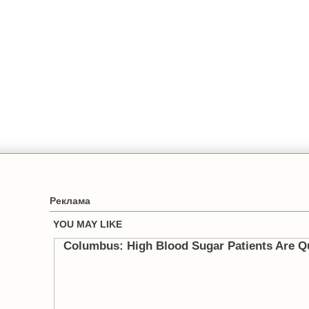
Реклама