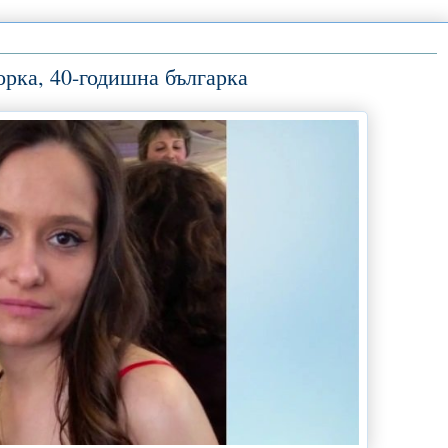
орка, 40-годишна българка