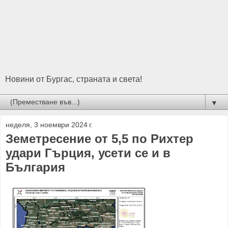
Новини от Бургас, страната и света!
▼
неделя, 3 ноември 2024 г.
Земетресение от 5,5 по Рихтер
удари Гърция, усети се и в
България