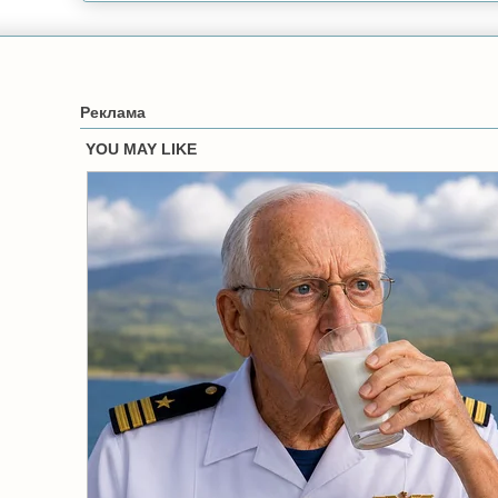
Реклама