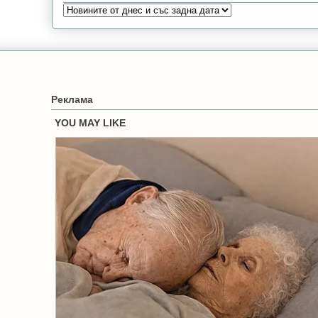
Реклама