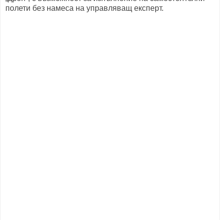
полети без намеса на управляващ експерт.