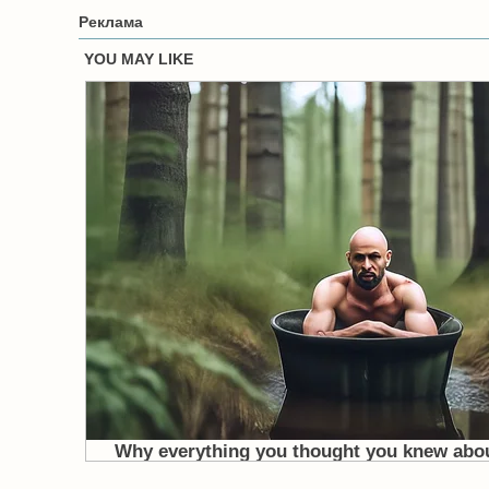
Реклама