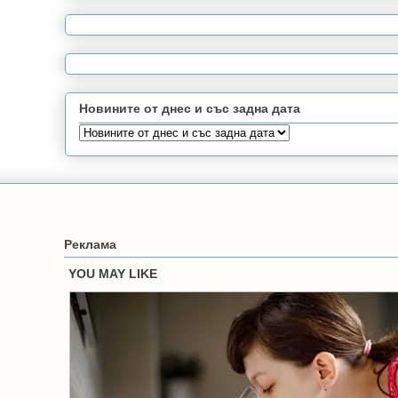
Новините от днес и със задна дата
Реклама