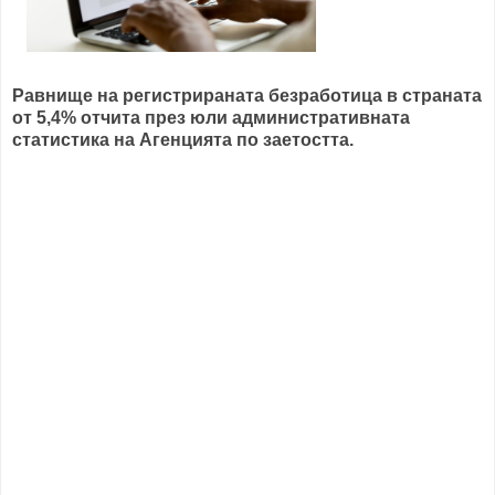
Равнище на регистрираната безработица в страната
от 5,4% отчита през юли административната
статистика на Агенцията по заетостта.